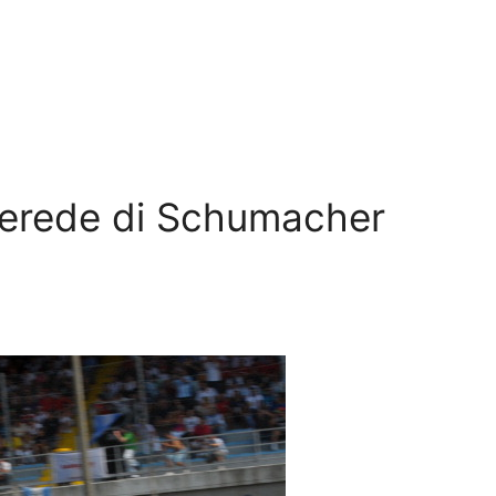
 erede di Schumacher