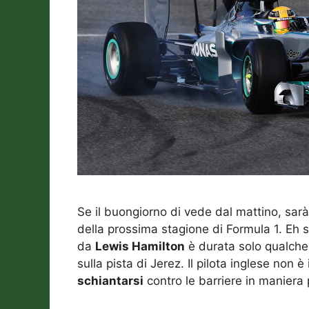
Se il buongiorno di vede dal mattino, sar
della prossima stagione di Formula 1. Eh 
da
Lewis Hamilton
è durata solo qualche 
sulla pista di Jerez. Il pilota inglese non è
schiantarsi
contro le barriere in maniera 