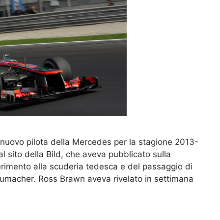
l nuovo pilota della Mercedes per la stagione 2013-
al sito della Bild, che aveva pubblicato sulla
erimento alla scuderia tedesca e del passaggio di
chumacher. Ross Brawn aveva rivelato in settimana