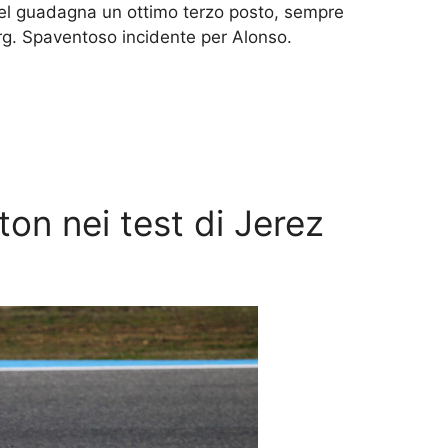
tel guadagna un ottimo terzo posto, sempre
g. Spaventoso incidente per Alonso.
ton nei test di Jerez