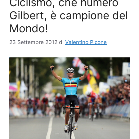
Ciclismo, che numero
Gilbert, è campione del
Mondo!
23 Settembre 2012
di
Valentino Picone