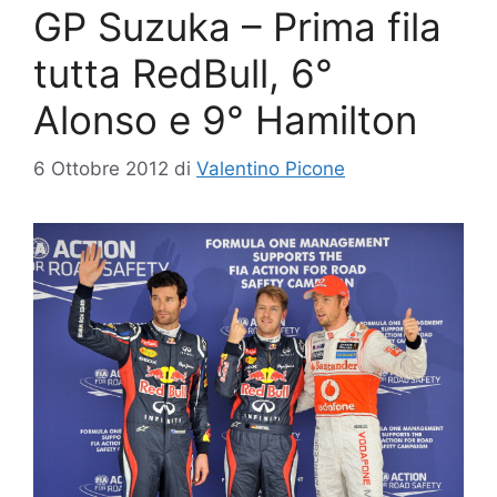
GP Suzuka – Prima fila
tutta RedBull, 6°
Alonso e 9° Hamilton
6 Ottobre 2012
di
Valentino Picone