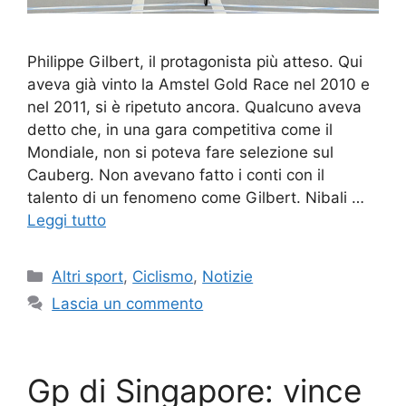
Philippe Gilbert, il protagonista più atteso. Qui
aveva già vinto la Amstel Gold Race nel 2010 e
nel 2011, si è ripetuto ancora. Qualcuno aveva
detto che, in una gara competitiva come il
Mondiale, non si poteva fare selezione sul
Cauberg. Non avevano fatto i conti con il
talento di un fenomeno come Gilbert. Nibali …
Leggi tutto
Categorie
Altri sport
,
Ciclismo
,
Notizie
Lascia un commento
Gp di Singapore: vince