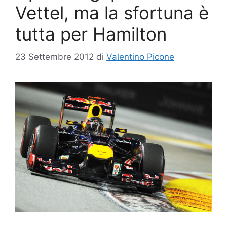
Vettel, ma la sfortuna è
tutta per Hamilton
23 Settembre 2012
di
Valentino Picone