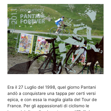
Era il 27 Luglio del 1998, quel giorno Pantani
andò a conquistare una tappa per certi versi
epica, e con essa la maglia gialla del Tour de
France. Per gli appassionati di ciclismo le