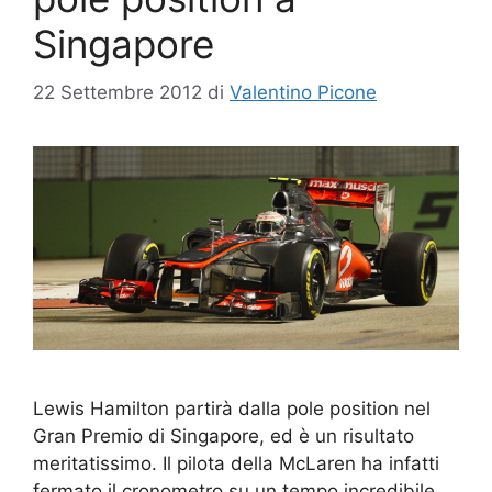
Singapore
22 Settembre 2012
di
Valentino Picone
Lewis Hamilton partirà dalla pole position nel
Gran Premio di Singapore, ed è un risultato
meritatissimo. Il pilota della McLaren ha infatti
fermato il cronometro su un tempo incredibile