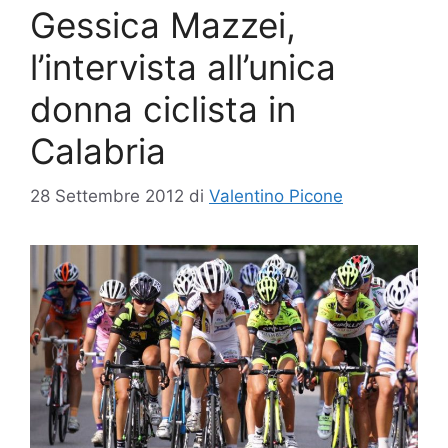
Gessica Mazzei,
l’intervista all’unica
donna ciclista in
Calabria
28 Settembre 2012
di
Valentino Picone