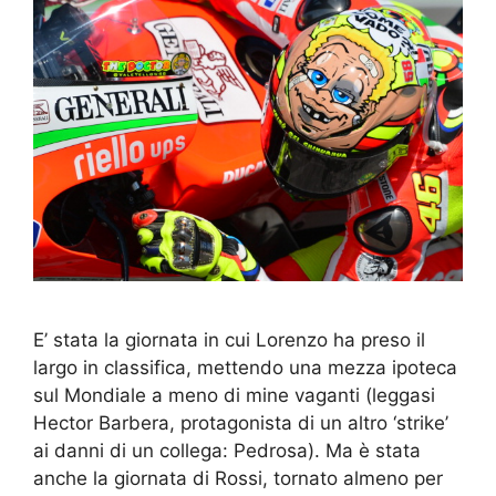
E’ stata la giornata in cui Lorenzo ha preso il
largo in classifica, mettendo una mezza ipoteca
sul Mondiale a meno di mine vaganti (leggasi
Hector Barbera, protagonista di un altro ‘strike’
ai danni di un collega: Pedrosa). Ma è stata
anche la giornata di Rossi, tornato almeno per