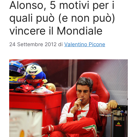
Alonso, 5 motivi per i
quali può (e non può)
vincere il Mondiale
24 Settembre 2012
di
Valentino Picone