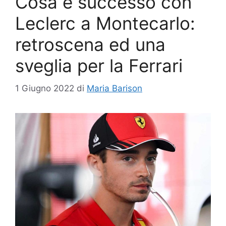
Cosa è successo con
Leclerc a Montecarlo:
retroscena ed una
sveglia per la Ferrari
1 Giugno 2022
di
Maria Barison