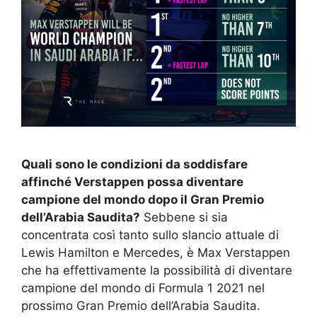
Quali sono le condizioni da soddisfare
affinché Verstappen possa diventare
campione del mondo dopo il Gran Premio
dell’Arabia Saudita?
Sebbene si sia
concentrata così tanto sullo slancio attuale di
Lewis Hamilton e Mercedes, è Max Verstappen
che ha effettivamente la possibilità di diventare
campione del mondo di Formula 1 2021 nel
prossimo Gran Premio dell’Arabia Saudita.