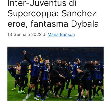
Inter-Juventus di
Supercoppa: Sanchez
eroe, fantasma Dybala
13 Gennaio 2022
di
Maria Barison