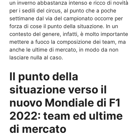
un inverno abbastanza intenso e ricco di novità
per i sedili del circus, al punto che a poche
settimane dal via del campionato occorre per
forza di cose il punto della situazione. In un
contesto del genere, infatti, è molto importante
mettere a fuoco la composizione dei team, ma
anche le ultime di mercato, in modo da non
lasciare nulla al caso.
Il punto della
situazione verso il
nuovo Mondiale di F1
2022: team ed ultime
di mercato