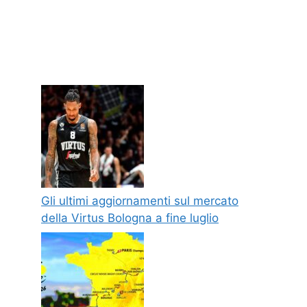
Gli ultimi aggiornamenti sul mercato
della Virtus Bologna a fine luglio