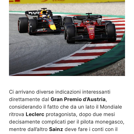
Ci arrivano diverse indicazioni interessanti
direttamente dal
Gran Premio d’Austria
,
considerando il fatto che da un lato il Mondiale
ritrova
Leclerc
protagonista, dopo due mesi
decisamente complicati per il pilota monegasco,
mentre dall’altro
Sainz
deve fare i conti con il