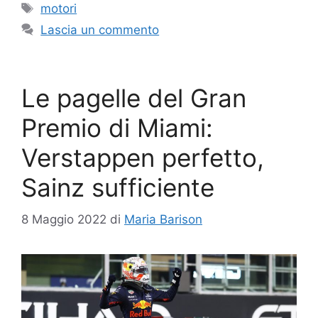
Tag
motori
Lascia un commento
Le pagelle del Gran
Premio di Miami:
Verstappen perfetto,
Sainz sufficiente
8 Maggio 2022
di
Maria Barison