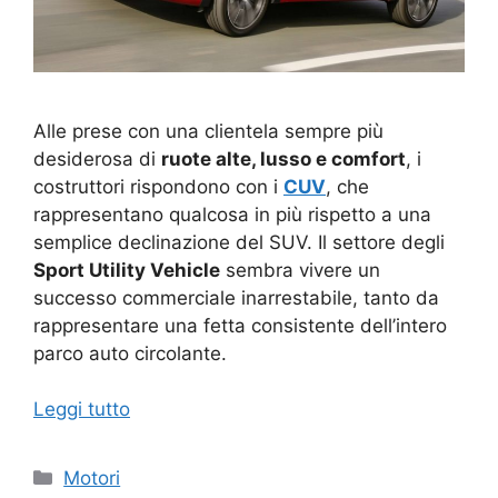
Alle prese con una clientela sempre più
desiderosa di
ruote alte, lusso e comfort
, i
costruttori rispondono con i
CUV
, che
rappresentano qualcosa in più rispetto a una
semplice declinazione del SUV. Il settore degli
Sport Utility Vehicle
sembra vivere un
successo commerciale inarrestabile, tanto da
rappresentare una fetta consistente dell’intero
parco auto circolante.
Leggi tutto
Categorie
Motori