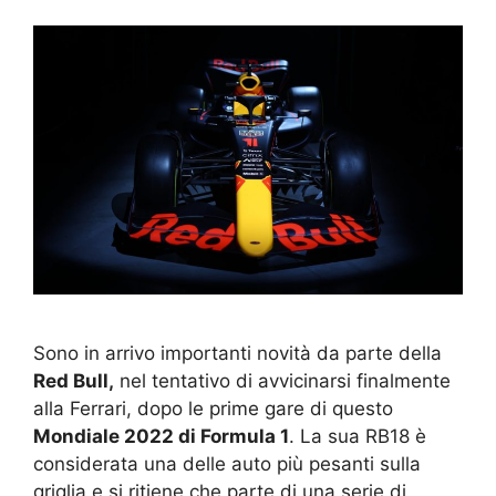
Sono in arrivo importanti novità da parte della
Red Bull,
nel tentativo di avvicinarsi finalmente
alla Ferrari, dopo le prime gare di questo
Mondiale 2022 di Formula 1
. La sua RB18 è
considerata una delle auto più pesanti sulla
griglia e si ritiene che parte di una serie di