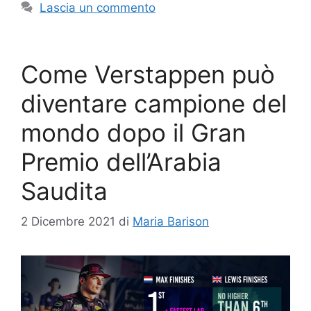
Lascia un commento
Come Verstappen può
diventare campione del
mondo dopo il Gran
Premio dell’Arabia
Saudita
2 Dicembre 2021
di
Maria Barison