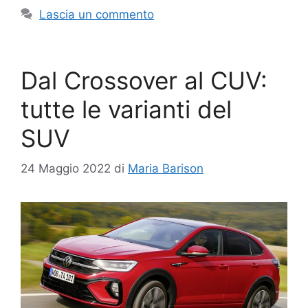
Lascia un commento
Dal Crossover al CUV:
tutte le varianti del
SUV
24 Maggio 2022
di
Maria Barison