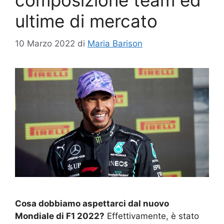
composizione team ed
ultime di mercato
10 Marzo 2022
di
Maria Barison
Cosa dobbiamo aspettarci dal nuovo
Mondiale di F1 2022?
Effettivamente, è stato