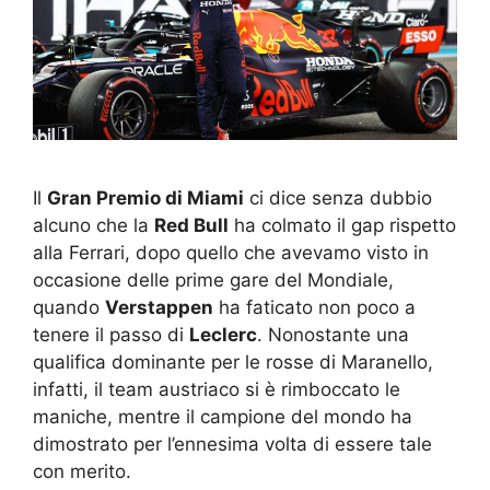
Il
Gran Premio di Miami
ci dice senza dubbio
alcuno che la
Red Bull
ha colmato il gap rispetto
alla Ferrari, dopo quello che avevamo visto in
occasione delle prime gare del Mondiale,
quando
Verstappen
ha faticato non poco a
tenere il passo di
Leclerc
. Nonostante una
qualifica dominante per le rosse di Maranello,
infatti, il team austriaco si è rimboccato le
maniche, mentre il campione del mondo ha
dimostrato per l’ennesima volta di essere tale
con merito.