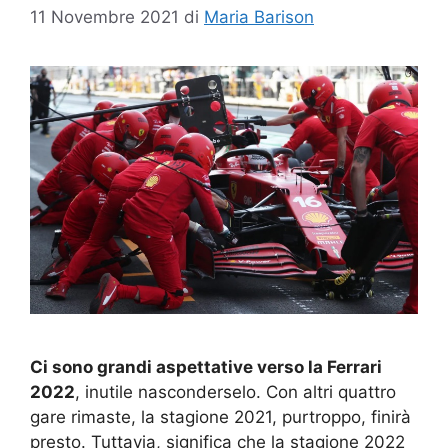
11 Novembre 2021
di
Maria Barison
Ci sono grandi aspettative verso la Ferrari
2022
, inutile nasconderselo. Con altri quattro
gare rimaste, la stagione 2021, purtroppo, finirà
presto. Tuttavia, significa che la stagione 2022